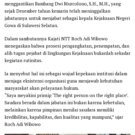
menggantikan Bambang Dwi Murcolono, S.H., M.H., yang
sejak Desember tahun kemarin telah meninggalkan
jabatannya untuk menjabat sebagai kepala Kejaksaan Negeri
Gowa di Sulawesi Selatan.
Dalam sambutannya Kajati NTT Roch Adi Wibowo
menegaskan bahwa prosesi pengangkatan, penempatan, dan
alih tugas pejabat di lingkungan Kejaksaan bukanlah sekadar
kegiatan rutinitas.
Ia menyebut hal ini sebagai wujud kepekaan institusi dalam
menjaga eksistensi organisasi guna menjawab kebutuhan
masyarakat akan pelayanan hukum.
“Saya meyakini prinsip ‘The right person on the right place’.
Saudara berada dalam jabatan ini bukan karena kebetulan,
melainkan karena pimpinan menilai saudara memiliki
kredibilitas, kapabilitas, dan kualitas yang mumpuni,” ujar
Roch Adi Wibowo