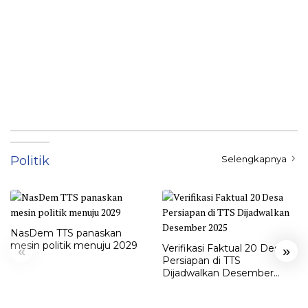
Politik
Selengkapnya
NasDem TTS panaskan
mesin politik menuju 2029
Verifikasi Faktual 20 Desa
«
»
Persiapan di TTS
Dijadwalkan Desember
2025