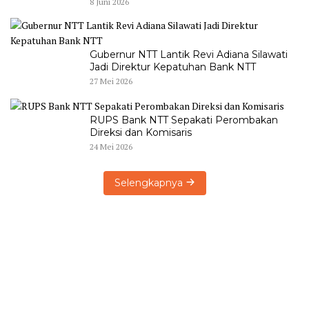
8 Juni 2026
Gubernur NTT Lantik Revi Adiana Silawati
Jadi Direktur Kepatuhan Bank NTT
27 Mei 2026
RUPS Bank NTT Sepakati Perombakan
Direksi dan Komisaris
24 Mei 2026
Selengkapnya