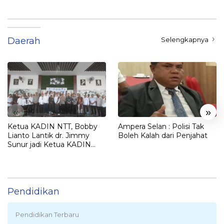
Daerah
Selengkapnya
«
»
Ketua KADIN NTT, Bobby
Ampera Selan : Polisi Tak
Lianto Lantik dr. Jimmy
Boleh Kalah dari Penjahat
Sunur jadi Ketua KADIN
LEMBATA
Pendidikan
Pendidikan Terbaru