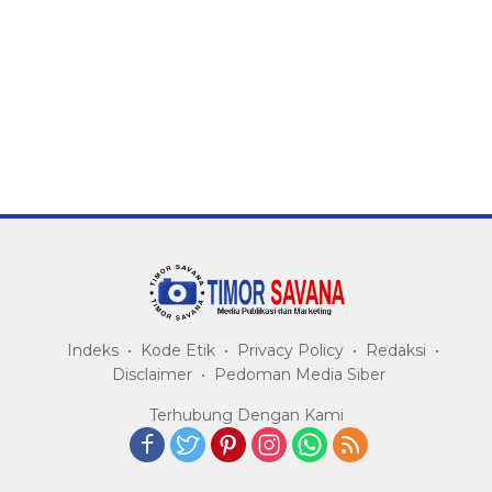
Indeks
Kode Etik
Privacy Policy
Redaksi
Disclaimer
Pedoman Media Siber
Terhubung Dengan Kami