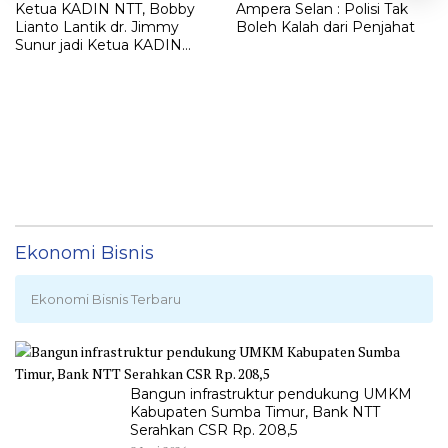
Ketua KADIN NTT, Bobby
Ampera Selan : Polisi Tak
Lianto Lantik dr. Jimmy
Boleh Kalah dari Penjahat
Sunur jadi Ketua KADIN
LEMBATA
Ekonomi Bisnis
Ekonomi Bisnis Terbaru
Bangun infrastruktur pendukung UMKM
Kabupaten Sumba Timur, Bank NTT
Serahkan CSR Rp. 208,5