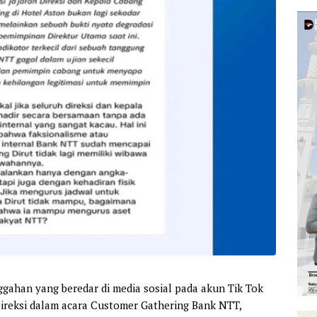
ahan yang beredar di media sosial pada akun Tik Tok
ireksi dalam acara Customer Gathering Bank NTT,