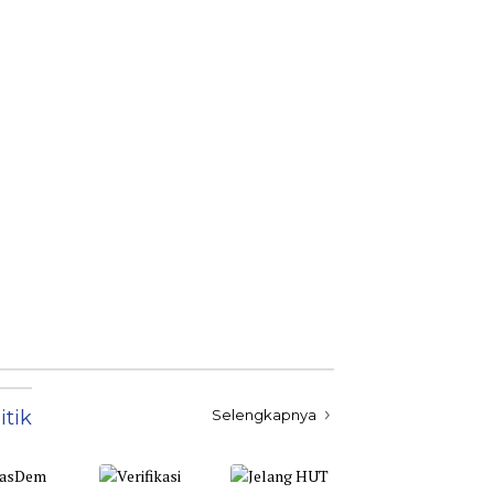
itik
Selengkapnya