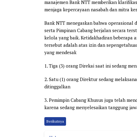
manajemen Bank NTT memberikan klarifikas
menjaga kepercayaan nasabah dan mitra ker
Bank NTT menegaskan bahwa operasional dan 
serta Pimpinan Cabang berjalan secara ters
kelola yang baik. Ketidakhadiran beberapa 
tersebut adalah atas izin dan sepengetahua
yang mendesak
1. Tiga (3) orang Direkai saat ini sedang me
2. Satu (1) orang Direktur sedang melaksana
ditinggalkan
3. Pemimpin Cabang Khusus juga telah menda
karena sedang menyelesaikan tanggung jawa
Berikutnya