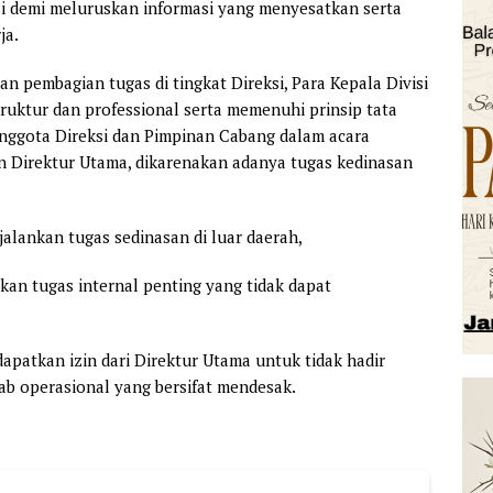
i demi meluruskan informasi yang menyesatkan serta
ja.
pembagian tugas di tingkat Direksi, Para Kepala Divisi
truktur dan professional serta memenuhi prinsip tata
anggota Direksi dan Pimpinan Cabang dalam acara
n Direktur Utama, dikarenakan adanya tugas kedinasan
njalankan tugas sedinasan di luar daerah,
kan tugas internal penting yang tidak dapat
patkan izin dari Direktur Utama untuk tidak hadir
b operasional yang bersifat mendesak.