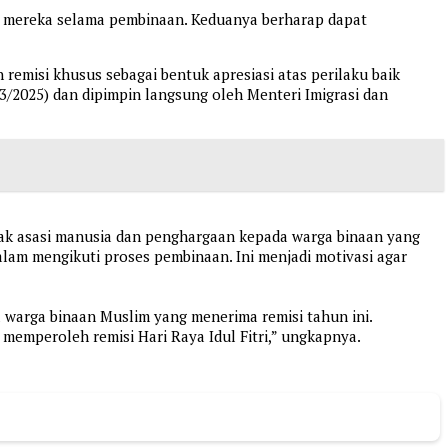
aik mereka selama pembinaan. Keduanya berharap dapat
 remisi khusus sebagai bentuk apresiasi atas perilaku baik
3/2025) dan dipimpin langsung oleh Menteri Imigrasi dan
k asasi manusia dan penghargaan kepada warga binaan yang
dalam mengikuti proses pembinaan. Ini menjadi motivasi agar
 warga binaan Muslim yang menerima remisi tahun ini.
memperoleh remisi Hari Raya Idul Fitri,” ungkapnya.