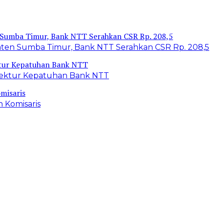
en Sumba Timur, Bank NTT Serahkan CSR Rp. 208,5
Direktur Kepatuhan Bank NTT
 Komisaris