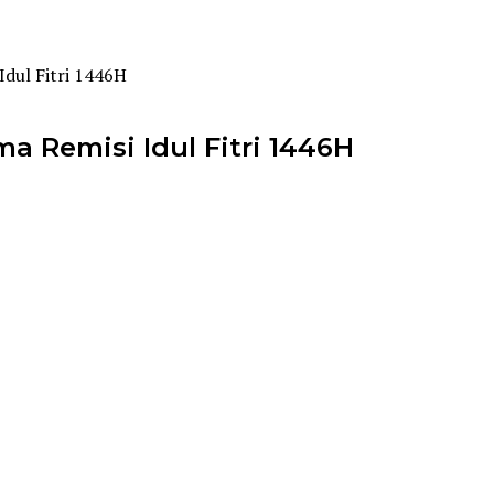
Idul Fitri 1446H
a Remisi Idul Fitri 1446H