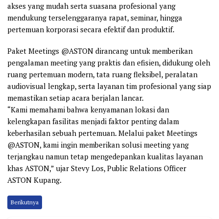
akses yang mudah serta suasana profesional yang
mendukung terselenggaranya rapat, seminar, hingga
pertemuan korporasi secara efektif dan produktif.
Paket Meetings @ASTON dirancang untuk memberikan
pengalaman meeting yang praktis dan efisien, didukung oleh
ruang pertemuan modern, tata ruang fleksibel, peralatan
audiovisual lengkap, serta layanan tim profesional yang siap
memastikan setiap acara berjalan lancar.
“Kami memahami bahwa kenyamanan lokasi dan
kelengkapan fasilitas menjadi faktor penting dalam
keberhasilan sebuah pertemuan. Melalui paket Meetings
@ASTON, kami ingin memberikan solusi meeting yang
terjangkau namun tetap mengedepankan kualitas layanan
khas ASTON,” ujar Stevy Los, Public Relations Officer
ASTON Kupang.
Berikutnya