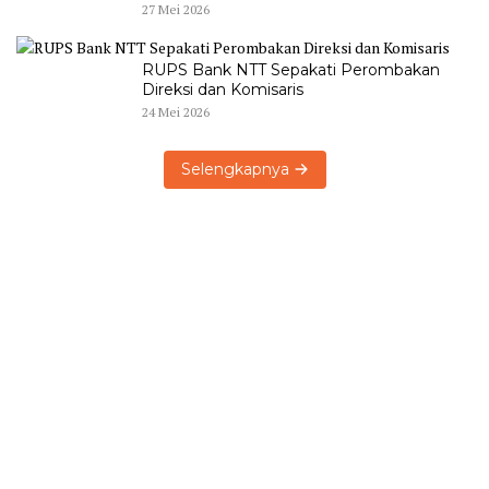
27 Mei 2026
RUPS Bank NTT Sepakati Perombakan
Direksi dan Komisaris
24 Mei 2026
Selengkapnya