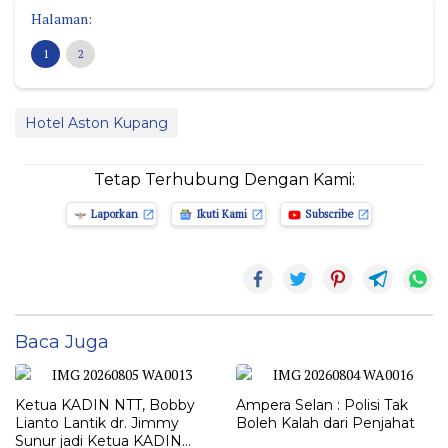
Halaman:
1
2
Hotel Aston Kupang
Tetap Terhubung Dengan Kami:
Laporkan
Ikuti Kami
Subscribe
Baca Juga
Ketua KADIN NTT, Bobby
Ampera Selan : Polisi Tak
Lianto Lantik dr. Jimmy
Boleh Kalah dari Penjahat
Sunur jadi Ketua KADIN