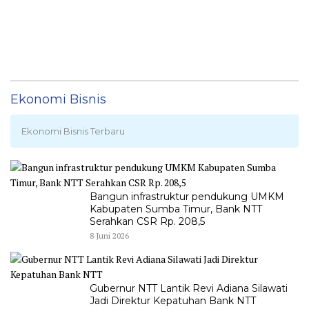
Ekonomi Bisnis
Ekonomi Bisnis Terbaru
Bangun infrastruktur pendukung UMKM
Kabupaten Sumba Timur, Bank NTT
Serahkan CSR Rp. 208,5
8 Juni 2026
Gubernur NTT Lantik Revi Adiana Silawati
Jadi Direktur Kepatuhan Bank NTT