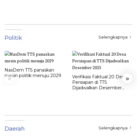
Politik
Selengkapnya
NasDem TTS panaskan
mesin politik menuju 2029
Verifikasi Faktual 20 Desa
«
»
Persiapan di TTS
Dijadwalkan Desember
2025
Daerah
Selengkapnya