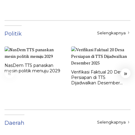
Politik
Selengkapnya
NasDem TTS panaskan
mesin politik menuju 2029
Verifikasi Faktual 20 Desa
«
»
Persiapan di TTS
Dijadwalkan Desember
2025
Daerah
Selengkapnya