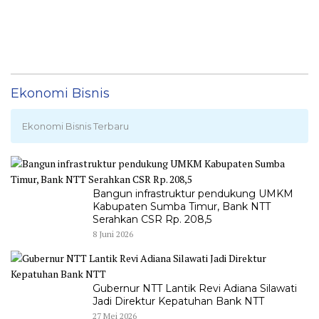
Ekonomi Bisnis
Ekonomi Bisnis Terbaru
Bangun infrastruktur pendukung UMKM
Kabupaten Sumba Timur, Bank NTT
Serahkan CSR Rp. 208,5
8 Juni 2026
Gubernur NTT Lantik Revi Adiana Silawati
Jadi Direktur Kepatuhan Bank NTT
27 Mei 2026