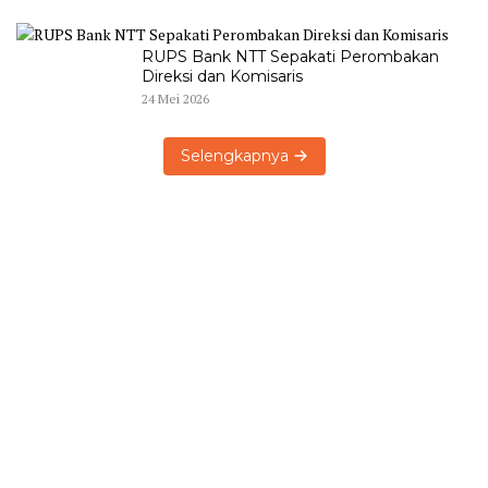
RUPS Bank NTT Sepakati Perombakan
Direksi dan Komisaris
24 Mei 2026
Selengkapnya