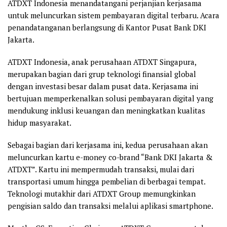
ATDXT Indonesia menandatangani perjanjian kerjasama
untuk meluncurkan sistem pembayaran digital terbaru. Acara
penandatanganan berlangsung di Kantor Pusat Bank DKI
Jakarta.
ATDXT Indonesia, anak perusahaan ATDXT Singapura,
merupakan bagian dari grup teknologi finansial global
dengan investasi besar dalam pusat data. Kerjasama ini
bertujuan memperkenalkan solusi pembayaran digital yang
mendukung inklusi keuangan dan meningkatkan kualitas
hidup masyarakat.
Sebagai bagian dari kerjasama ini, kedua perusahaan akan
meluncurkan kartu e-money co-brand “Bank DKI Jakarta &
ATDXT”. Kartu ini mempermudah transaksi, mulai dari
transportasi umum hingga pembelian di berbagai tempat.
Teknologi mutakhir dari ATDXT Group memungkinkan
pengisian saldo dan transaksi melalui aplikasi smartphone.