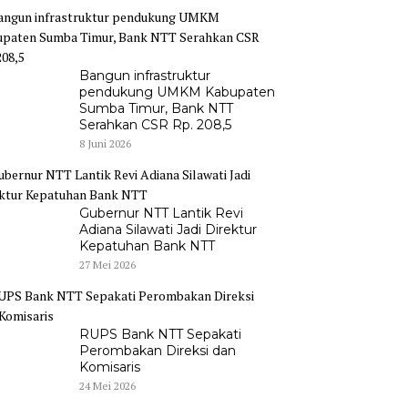
Bangun infrastruktur
pendukung UMKM Kabupaten
Sumba Timur, Bank NTT
Serahkan CSR Rp. 208,5
8 Juni 2026
Gubernur NTT Lantik Revi
Adiana Silawati Jadi Direktur
Kepatuhan Bank NTT
27 Mei 2026
RUPS Bank NTT Sepakati
Perombakan Direksi dan
Komisaris
24 Mei 2026