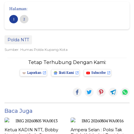
Halaman:
1
2
Polda NTT
Sumber: Humas Polda Kupang Kota
Tetap Terhubung Dengan Kami:
Laporkan
Ikuti Kami
Subscribe
Baca Juga
Ketua KADIN NTT, Bobby
Ampera Selan : Polisi Tak