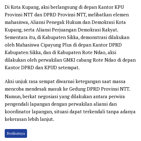
Di Kota Kupang, aksi berlangsung di depan Kantor KPU
Provinsi NTT dan DPRD Provinsi NTT, melibatkan elemen
mahasiswa, Aliansi Penegak Hukum dan Demokrasi Kota
Kupang, serta Aliansi Perjuangan Demokrasi Rakyat.
Sementara itu, di Kabupaten Sikka, demonstrasi dilakukan
oleh Mahasiswa Cipayung Plus di depan Kantor DPRD
Kabupaten Sikka, dan di Kabupaten Rote Ndao, aksi
dilakukan oleh perwakilan GMKI cabang Rote Ndao di depan
Kantor DPRD dan KPUD setempat.
Aksi unjuk rasa sempat diwarnai ketegangan saat massa
mencoba mendesak masuk ke Gedung DPRD Provinsi NTT.
Namun, berkat negosiasi yang dilakukan antara perwira
pengendali lapangan dengan perwakilan aliansi dan
koordinator lapangan, situasi dapat terkendali tanpa adanya
kekerasan lebih lanjut.
Berikutnya