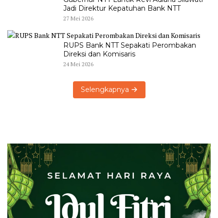
Jadi Direktur Kepatuhan Bank NTT
27 Mei 2026
RUPS Bank NTT Sepakati Perombakan
Direksi dan Komisaris
24 Mei 2026
Selengkapnya