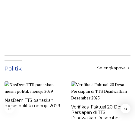
Politik
Selengkapnya
NasDem TTS panaskan
mesin politik menuju 2029
Verifikasi Faktual 20 Desa
«
»
Persiapan di TTS
Dijadwalkan Desember
2025