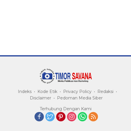
Indeks
Kode Etik
Privacy Policy
Redaksi
Disclaimer
Pedoman Media Siber
Terhubung Dengan Kami