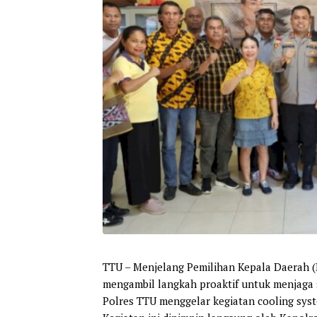
TTU – Menjelang Pemilihan Kepala Daerah (P
mengambil langkah proaktif untuk menjaga s
Polres TTU menggelar kegiatan cooling sys