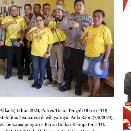
ilkada) tahun 2024, Polres Timor Tengah Utara (TTU)
tabilitas keamanan di wilayahnya. Pada Rabu (7/8/2024),
tem bersama pengurus Partai Golkar Kabupaten TTU.