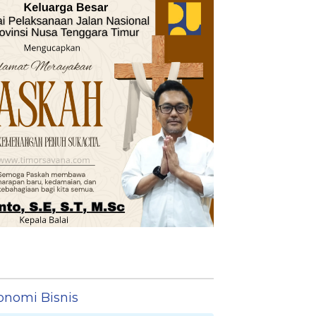
onomi Bisnis