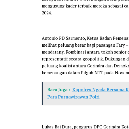
mengusung kader terbaik mereka sebagai c
2024.
Antonio PD Sarmento, Ketua Badan Pemenang
melihat peluang besar bagi pasangan Fary 
mendatang. Kombinasi antara tokoh senior 
representatif secara geopolitik. Dukungan 
peluang koalisi antara Gerindra dan Demo
kemenangan dalam Pilgub NTT pada Novem
Baca Juga :
Kapolres Ngada Bersama K
Para Purnawirawan Polri
Lukas Bai Dura, pengurus DPC Gerindra Kot