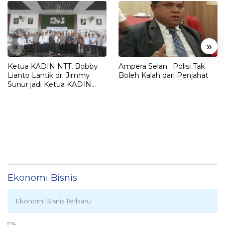
«
»
Ketua KADIN NTT, Bobby
Ampera Selan : Polisi Tak
Lianto Lantik dr. Jimmy
Boleh Kalah dari Penjahat
Sunur jadi Ketua KADIN
LEMBATA
Ekonomi Bisnis
Ekonomi Bisnis Terbaru