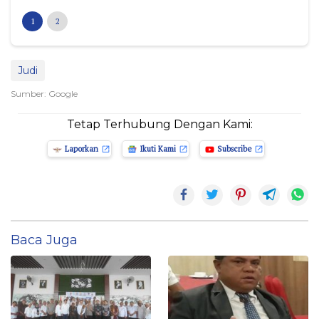
1
2
Judi
Sumber: Google
Tetap Terhubung Dengan Kami:
Laporkan
Ikuti Kami
Subscribe
Baca Juga