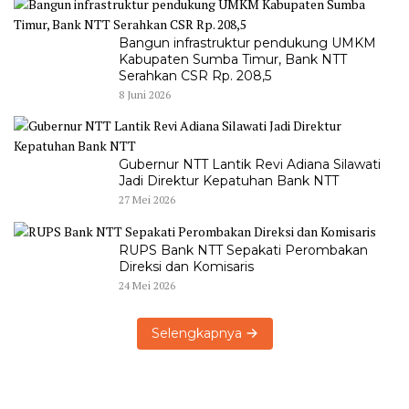
Bangun infrastruktur pendukung UMKM
Kabupaten Sumba Timur, Bank NTT
Serahkan CSR Rp. 208,5
8 Juni 2026
Gubernur NTT Lantik Revi Adiana Silawati
Jadi Direktur Kepatuhan Bank NTT
27 Mei 2026
RUPS Bank NTT Sepakati Perombakan
Direksi dan Komisaris
24 Mei 2026
Selengkapnya