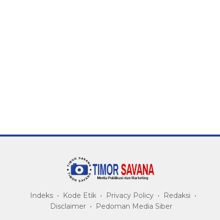
Indeks
Kode Etik
Privacy Policy
Redaksi
Disclaimer
Pedoman Media Siber